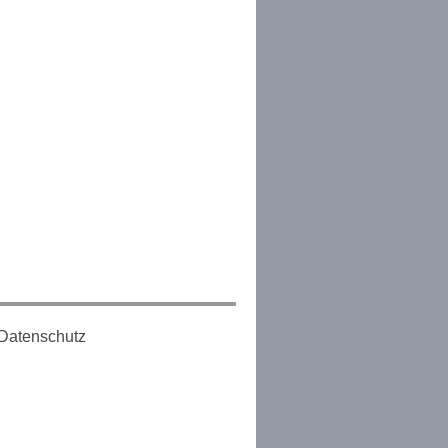
Datenschutz