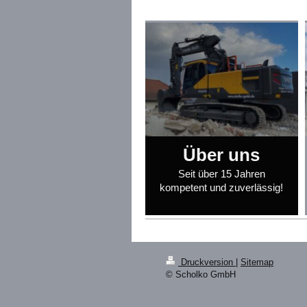
Über uns
Seit über 15 Jahren
kompetent und zuverlässig!
Druckversion
|
Sitemap
© Scholko GmbH