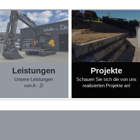
Leistungen
Projekte
Unsere Leistungen
Schauen Sie sich die von uns
von A - Z!
realisierten Projekte an!