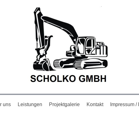
r uns
Leistungen
Projektgalerie
Kontakt
Impressum / 